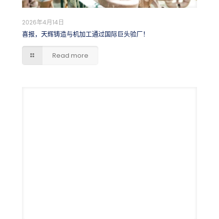
2026年4月14日
喜报，天辉铸造与机加工通过国际巨头验厂！
Read more