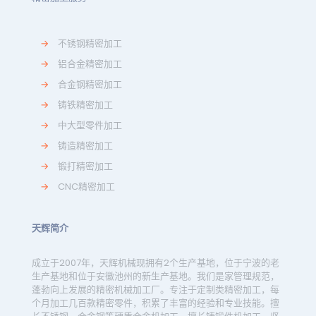
→
不锈钢精密加工
→
铝合金精密加工
→
合金钢精密加工
→
铸铁精密加工
→
中大型零件加工
→
铸造精密加工
→
锻打精密加工
→
CNC精密加工
天辉简介
成立于2007年，天辉机械现拥有2个生产基地，位于宁波的老
生产基地和位于安徽池州的新生产基地。我们是家管理规范，
蓬勃向上发展的精密机械加工厂。专注于定制类精密加工，每
个月加工几百款精密零件，积累了丰富的经验和专业技能。擅