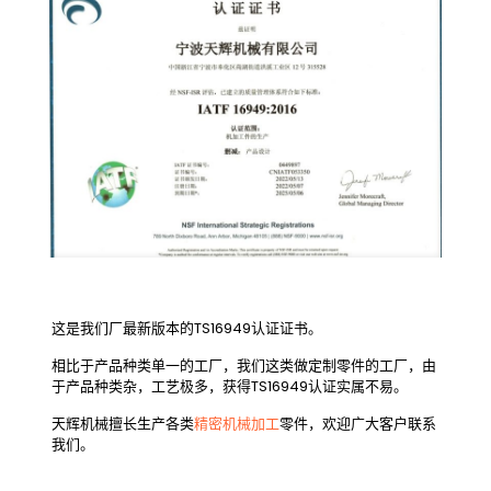
这是我们厂最新版本的TS16949认证证书。
相比于产品种类单一的工厂，我们这类做定制零件的工厂，由
于产品种类杂，工艺极多，获得TS16949认证实属不易。
天辉机械擅长生产各类
精密机械加工
零件，欢迎广大客户联系
我们。