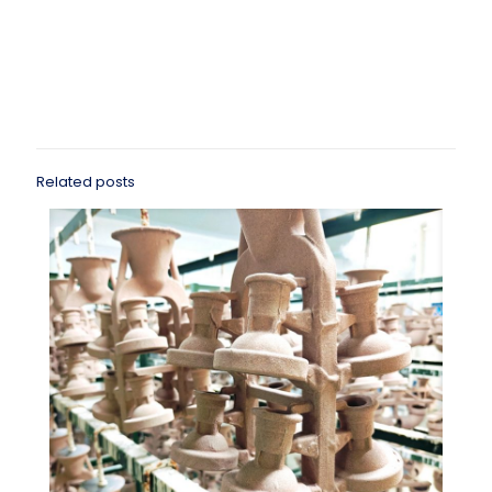
Related posts