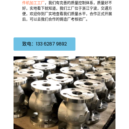
件机加工工厂
，我们有完善的质量控制体系，质量好不
好，实地看下就知道，我们工厂位于浙江宁波，交通方
便，欢迎你到厂实地查看我们质量水平，合作正式开展
后，可以去我们合作的铸造厂考核验厂。
致电：133 6287 9892