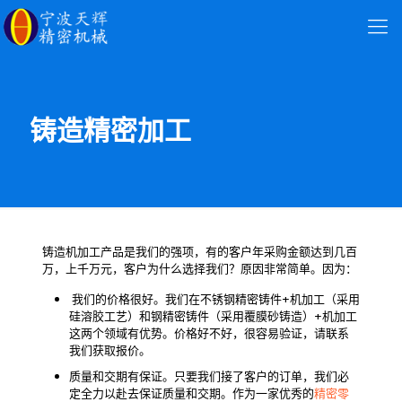
铸造精密加工
铸造机加工产品是我们的强项，有的客户年采购金额达到几百
万，上千万元，客户为什么选择我们？原因非常简单。因为：
我们的价格很好。我们在不锈钢精密铸件+机加工（采用
硅溶胶工艺）和钢精密铸件（采用覆膜砂铸造）+机加工
这两个领域有优势。价格好不好，很容易验证，请联系
我们获取报价。
质量和交期有保证。只要我们接了客户的订单，我们必
定全力以赴去保证质量和交期。作为一家优秀的
精密零