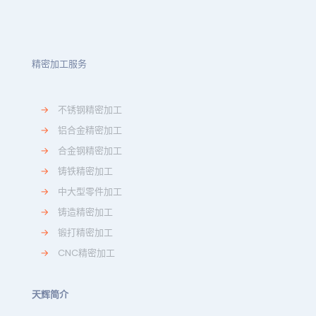
精密加工服务
→
不锈钢精密加工
→
铝合金精密加工
→
合金钢精密加工
→
铸铁精密加工
→
中大型零件加工
→
铸造精密加工
→
锻打精密加工
→
CNC精密加工
天辉简介