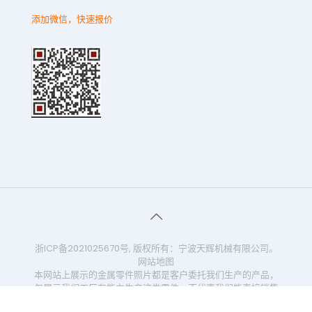
添加微信，快速报价
浙ICP备2021025670号
, 版权所有：宁波天辉机械有限公司。
网站地图
本网站上展示的金属零件照片都是客户委托我们生产的产品，
仅展示我们工厂有能力生产这类零件，不代表我们能直接销售
这些零件。