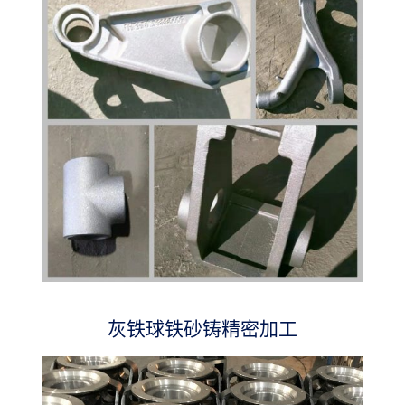
灰铁球铁砂铸精密加工