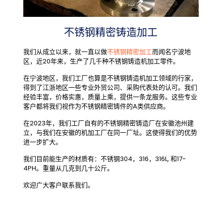
不锈钢精密铸造加工
我们从成立以来，就一直以做
不锈钢精密加工
而闻名宁波地
区，近20年来，生产了几千种不锈钢铸造机加工零件。
在宁波地区，我们工厂也算是不锈钢铸造机加工领域的行家，
得到了江浙地区一些专业外贸公司、采购代表处的认可。我们
经验丰富，价格实惠，质量上乘，提供一条龙服务。这些专业
客户都将我们视作为不锈钢精密铸件的A类供应商。
在2023年，我们工厂自有的不锈钢精密铸造厂在安徽池州建
立，与我们在安徽的机加工厂在同一厂址。这使得我们的优势
进一步扩大。
我们目前能生产的材质有：不锈钢304，316，316L, 和17-
4PH。重量从几克到几十公斤。
欢迎广大客户联系我们。