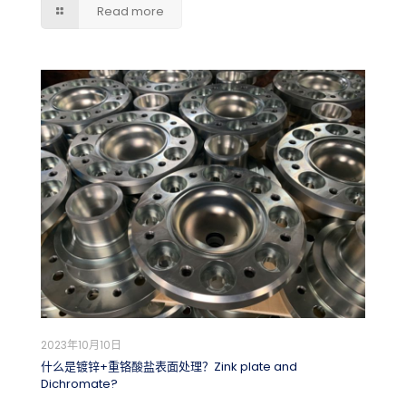
Read more
2023年10月10日
什么是镀锌+重铬酸盐表面处理？Zink plate and
Dichromate?