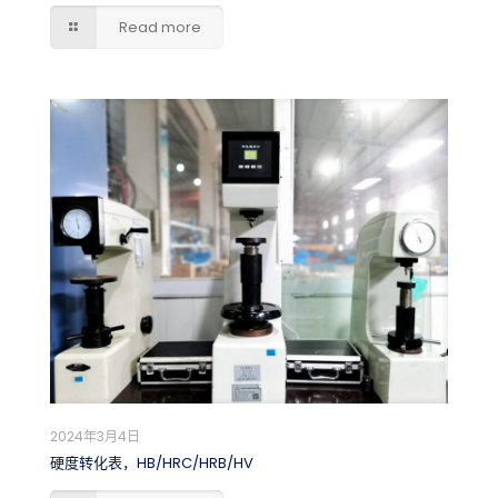
Read more
2024年3月4日
硬度转化表，HB/HRC/HRB/HV