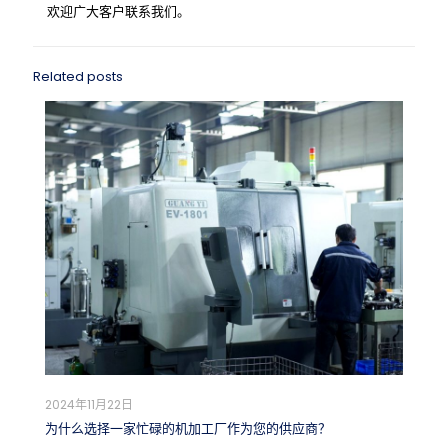
欢迎广大客户联系我们。
Related posts
2024年11月22日
为什么选择一家忙碌的机加工厂作为您的供应商？