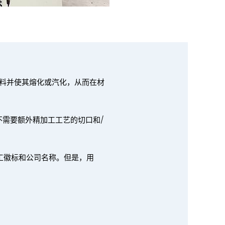
材料并使其熔化或汽化，从而在材
需要额外精加工工艺的切口和/
加工徽标和公司名称。但是，用