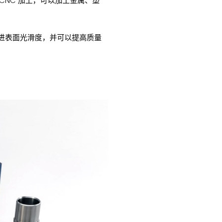
NC 加工，可以加工金属、塑
改进表面光滑度，并可以提高质量