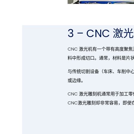
3 – CNC 激
CNC 激光机有一个带有高度聚
料中形成切口。通常，材料是片
与传统切割设备（车床、车削中
或边缘。
CNC 激光雕刻机通常用于加工零
CNC激光雕刻却非常容易，即使