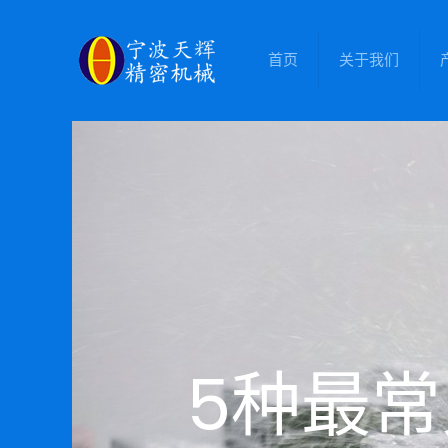
首页
关于我们
5种最常