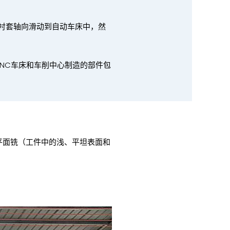
导向衬套轴向滑动到自动车床中，然
CNC车床和车削中心制造的部件包
平面铣（工件中的浅、平坦表面和