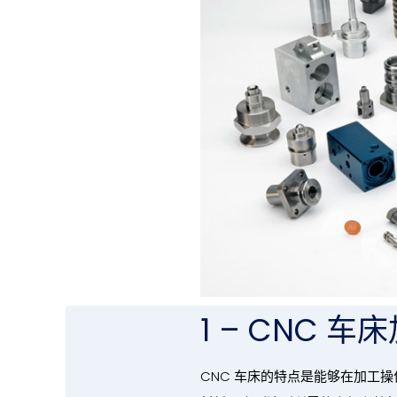
1 – CNC 车
CNC 车床的特点是能够在加工