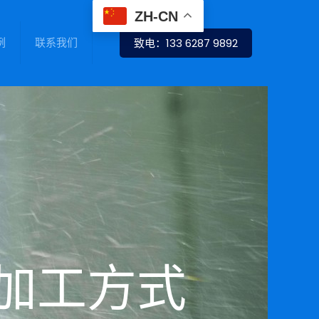
ZH-CN
例
联系我们
致电：133 6287 9892
C加工方式