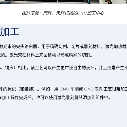
图片来源：天辉；天辉机械的CNC加工中心
光加工
焦激光束的尖头路由器，用于精确切割、切片或雕刻材料。激光加热
状的。激光束在材料上来回移动以形成精确的切割。
心、铣床）相比，该工艺可以产生更广泛自由的设计，并且通常产生不
件的标记（和装饰）。例如，用 CNC 车削或 CNC 铣削工艺很难
在加工操作完成后，也可以使用激光雕刻将其添加到组件中。