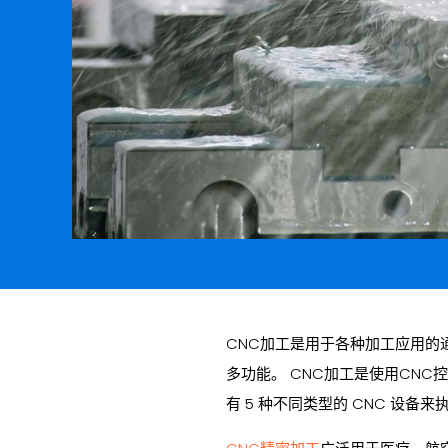
CNC加工是用于各种加工应用的
多功能。 CNC加工是使用CN
有 5 种不同类型的 CNC 设备来