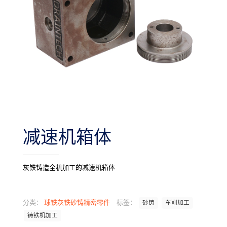
减速机箱体
灰铁铸造全机加工的减速机箱体
分类：
球铁灰铁砂铸精密零件
标签：
砂铸
车削加工
铸铁机加工