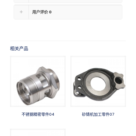
用户评价
0
相关产品
不锈钢精密零件04
砂铸机加工零件07