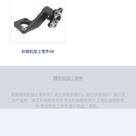
砂铸机加工零件08
精密机加工服务
需要精密机加工零件吗？请立即联系我们，我们快速报价！我们主
力产品有：
高压开关精密零件
,
农业机械精密零件
,
工程机械精密零
件
,
铸造机加工零件
,
锻打机加工零件
。