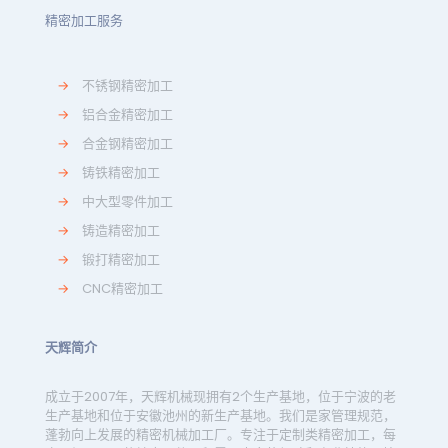
精密加工服务
→
不锈钢精密加工
→
铝合金精密加工
→
合金钢精密加工
→
铸铁精密加工
→
中大型零件加工
→
铸造精密加工
→
锻打精密加工
→
CNC精密加工
天辉简介
成立于2007年，天辉机械现拥有2个生产基地，位于宁波的老
生产基地和位于安徽池州的新生产基地。我们是家管理规范，
蓬勃向上发展的精密机械加工厂。专注于定制类精密加工，每