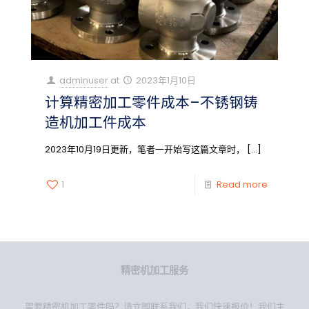
adminuser
at
2023年1月10日
计算精密加工零件成本–不锈钢铸
造机加工件成本
2023年10月19日更新，笔者一开始写这篇文章时，
[…]
1
Read more
精密机加工服务
需要精密机加工零件吗？请立即联系我们，我们快速报价！我们主