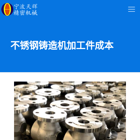
不锈钢铸造机加工件成本