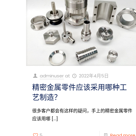
adminuser
at
2022年4月5日
精密金属零件应该采用哪种工
艺制造？
很多客户都会有这样的疑问，手上的精密金属零件
应该用哪
[…]
5
Read more