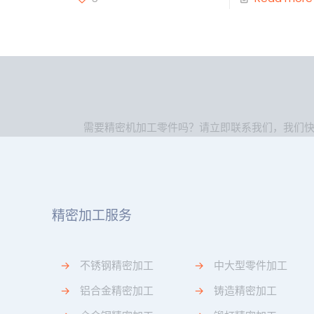
需要精密机加工零件吗？请立即联系我们，我们
精密加工服务
→
不锈钢精密加工
→
中大型零件加工
→
铝合金精密加工
→
铸造精密加工