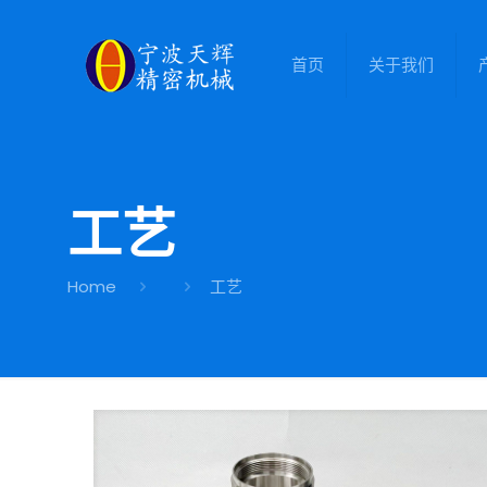
首页
关于我们
工艺
Home
工艺