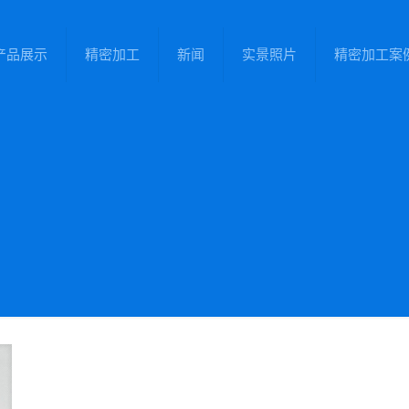
产品展示
精密加工
新闻
实景照片
精密加工案