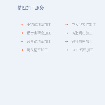
精密加工服务
→
不锈钢精密加工
→
中大型零件加工
→
铝合金精密加工
→
铸造精密加工
→
合金钢精密加工
→
锻打精密加工
→
铸铁精密加工
→
CNC精密加工