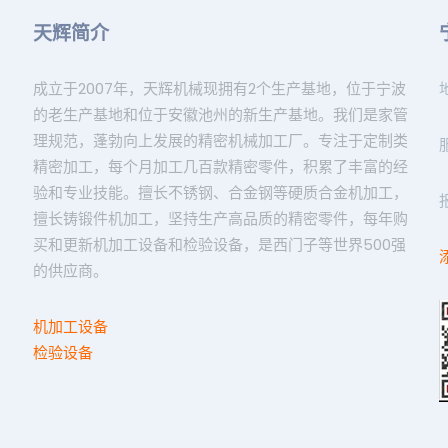
天辉简介
成立于2007年，天辉机械现拥有2个生产基地，位于宁波
的老生产基地和位于安徽池州的新生产基地。我们是家管
理规范，蓬勃向上发展的精密机械加工厂。专注于定制类
精密加工，每个月加工几百款精密零件，积累了丰富的经
验和专业技能。擅长不锈钢、合金钢等硬质合金机加工，
擅长铸锻件机加工，坚持生产高品质的精密零件，每年购
买和更新机加工设备和检验设备，是西门子等世界500强
的供应商。
机加工设备
检验设备