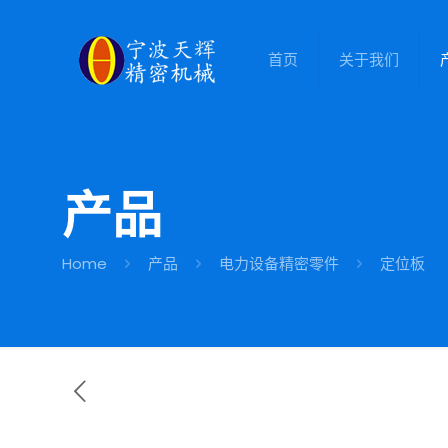
首页
关于我们
产品
Home
产品
电力设备精密零件
定位板