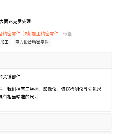
表面达克罗处理
备精密零件
,
铣削加工精密零件
标签：
密加工
电力设备精密零件
的关键部件
件，我们拥有三坐标，影像仪，偏摆检测仪等先进尺
具有相当精准的尺寸