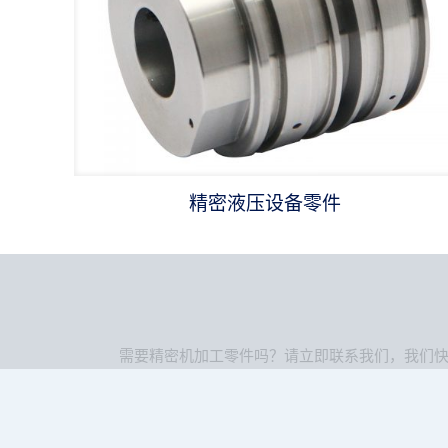
精密液压设备零件
需要精密机加工零件吗？请立即联系我们，我们