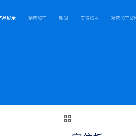
产品展示
精密加工
新闻
实景照片
精密加工案