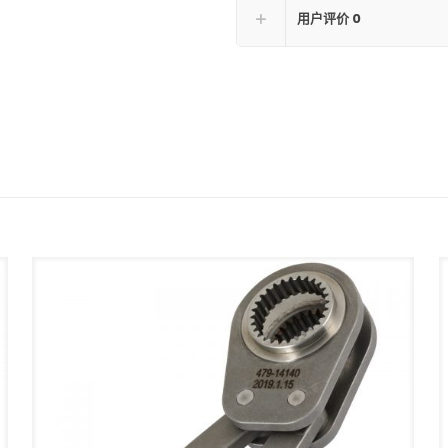
用户评价
0