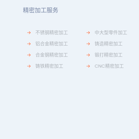
精密加工服务
→
不锈钢精密加工
→
中大型零件加工
→
铝合金精密加工
→
铸造精密加工
→
合金钢精密加工
→
锻打精密加工
→
铸铁精密加工
→
CNC精密加工