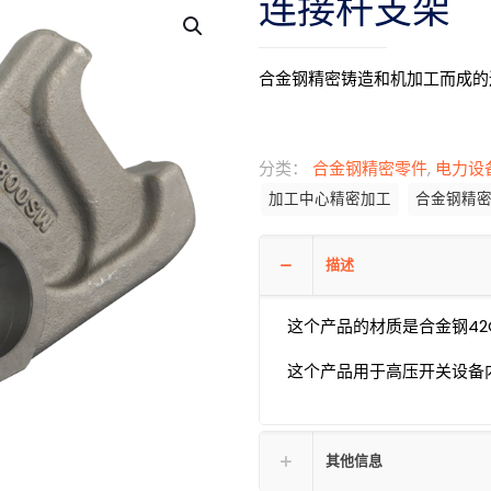
连接杆支架
合金钢精密铸造和机加工而成的
分类：
合金钢精密零件
,
电力设
加工中心精密加工
合金钢精
描述
这个产品的材质是合金钢42
这个产品用于高压开关设备
其他信息