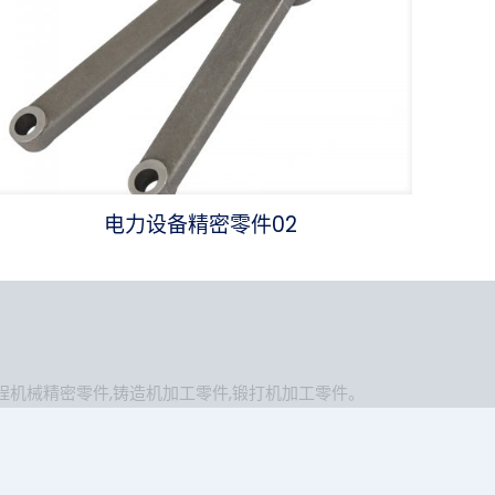
电力设备精密零件02
程机械精密零件
,
铸造机加工零件
,
锻打机加工零件
。