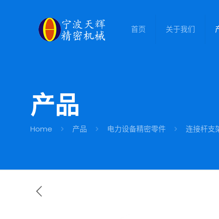
首页
关于我们
产品
Home
产品
电力设备精密零件
连接杆支