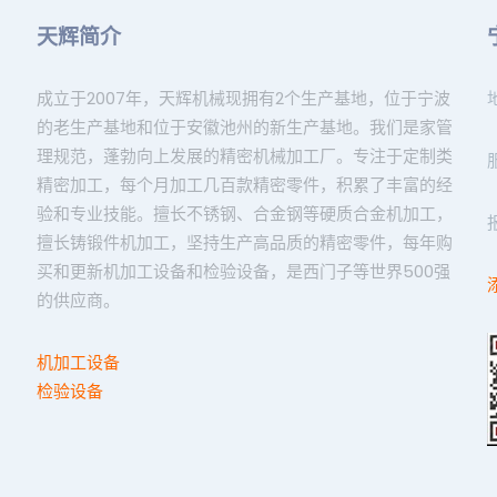
天辉简介
成立于2007年，天辉机械现拥有2个生产基地，位于宁波
的老生产基地和位于安徽池州的新生产基地。我们是家管
理规范，蓬勃向上发展的精密机械加工厂。专注于定制类
精密加工，每个月加工几百款精密零件，积累了丰富的经
验和专业技能。擅长不锈钢、合金钢等硬质合金机加工，
擅长铸锻件机加工，坚持生产高品质的精密零件，每年购
买和更新机加工设备和检验设备，是西门子等世界500强
的供应商。
机加工设备
检验设备