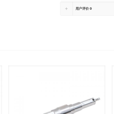
用户评价
0