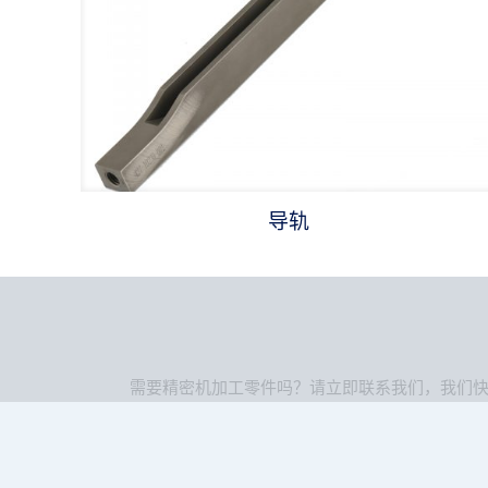
导轨
需要精密机加工零件吗？请立即联系我们，我们