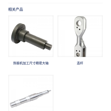
相关产品
热锻机加工尺寸精密大轴
连杆