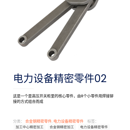
电力设备精密零件02
这是一个是高压开关柜里的核心零件，由8个小零件用焊接铆
接的方式组合而成
分类：
合金钢精密零件
,
电力设备精密零件
标签：
加工中心精密加工
合金钢精密加工
电力设备精密零件