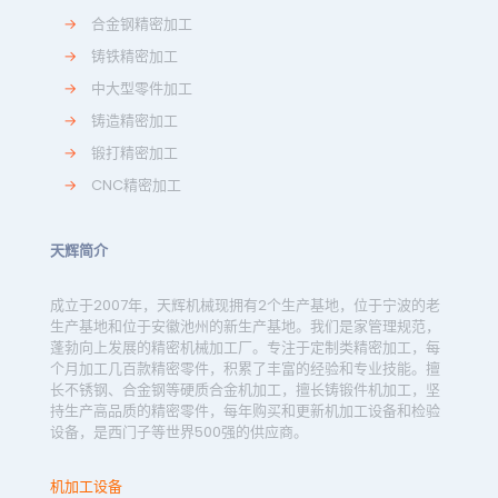
→
合金钢精密加工
→
铸铁精密加工
→
中大型零件加工
→
铸造精密加工
→
锻打精密加工
→
CNC精密加工
天辉简介
成立于2007年，天辉机械现拥有2个生产基地，位于宁波的老
生产基地和位于安徽池州的新生产基地。我们是家管理规范，
蓬勃向上发展的精密机械加工厂。专注于定制类精密加工，每
个月加工几百款精密零件，积累了丰富的经验和专业技能。擅
长不锈钢、合金钢等硬质合金机加工，擅长铸锻件机加工，坚
持生产高品质的精密零件，每年购买和更新机加工设备和检验
设备，是西门子等世界500强的供应商。
机加工设备