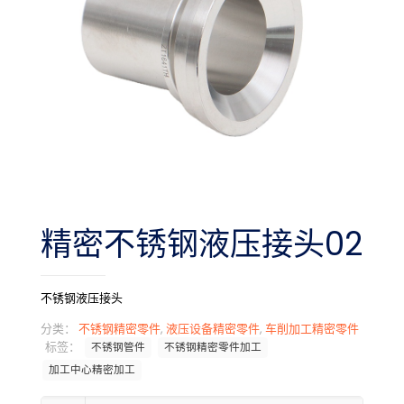
精密不锈钢液压接头02
不锈钢液压接头
分类：
不锈钢精密零件
,
液压设备精密零件
,
车削加工精密零件
标签：
不锈钢管件
不锈钢精密零件加工
加工中心精密加工