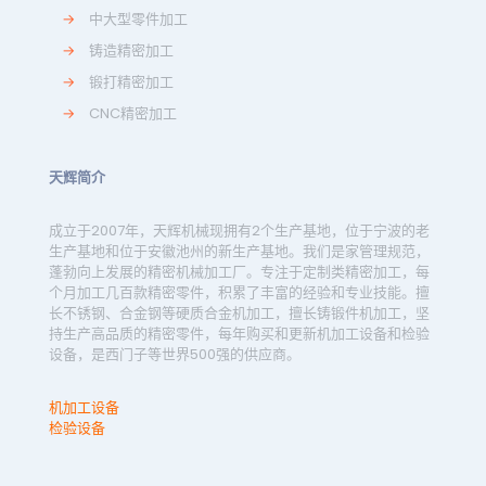
→
中大型零件加工
→
铸造精密加工
→
锻打精密加工
→
CNC精密加工
天辉简介
成立于2007年，天辉机械现拥有2个生产基地，位于宁波的老
生产基地和位于安徽池州的新生产基地。我们是家管理规范，
蓬勃向上发展的精密机械加工厂。专注于定制类精密加工，每
个月加工几百款精密零件，积累了丰富的经验和专业技能。擅
长不锈钢、合金钢等硬质合金机加工，擅长铸锻件机加工，坚
持生产高品质的精密零件，每年购买和更新机加工设备和检验
设备，是西门子等世界500强的供应商。
机加工设备
检验设备