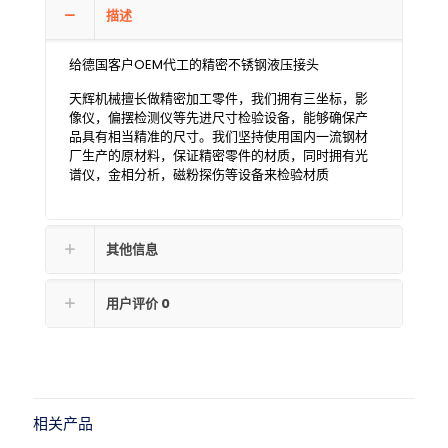
描述
给德国客户OEM代工的精密不锈钢液压接头
天辉机械擅长做精密加工零件，我们拥有三坐标，影
像仪，偏摆检测仪等先进尺寸检验设备，能够确保产
品具有相当精准的尺寸。我们坚持使用国内一流钢材
厂生产的原材料，保证精密零件的材质，同时拥有光
谱仪，金相分析，磁粉探伤等设备来检验材质
其他信息
用户评价
0
相关产品