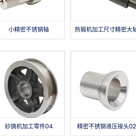
小精密不锈钢轴
热锻机加工尺寸精密大
砂铸机加工零件04
精密不锈钢液压接头02