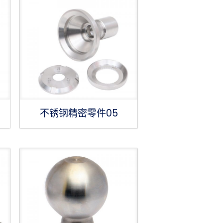
不锈钢精密零件05