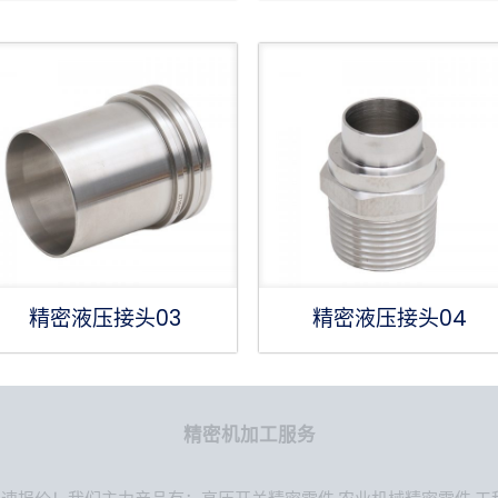
精密液压接头03
精密液压接头04
精密机加工服务