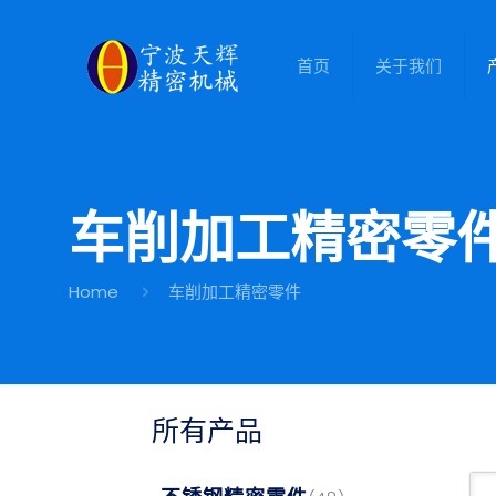
首页
关于我们
车削加工精密零
Home
车削加工精密零件
所有产品