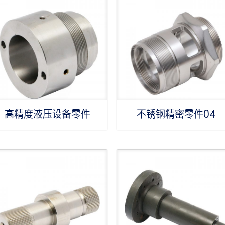
高精度液压设备零件
不锈钢精密零件04