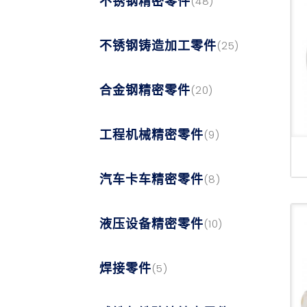
不锈钢精密零件
(48)
不锈钢铸造加工零件
(25)
合金钢精密零件
(20)
工程机械精密零件
(9)
汽车卡车精密零件
(8)
液压设备精密零件
(10)
焊接零件
(5)