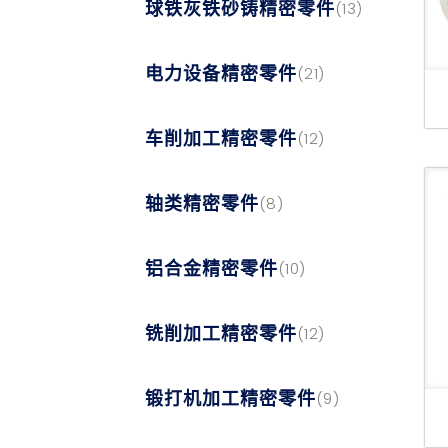
球铁灰铁砂铸精密零件
(13)
电力设备精密零件
(21)
车削加工精密零件
(12)
轴类精密零件
(8)
铝合金精密零件
(10)
铣削加工精密零件
(12)
锻打机加工精密零件
(9)