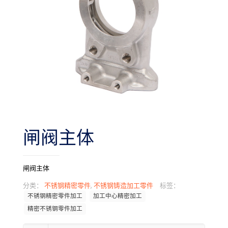
闸阀主体
闸阀主体
分类：
不锈钢精密零件
,
不锈钢铸造加工零件
标签：
不锈钢精密零件加工
加工中心精密加工
精密不锈钢零件加工