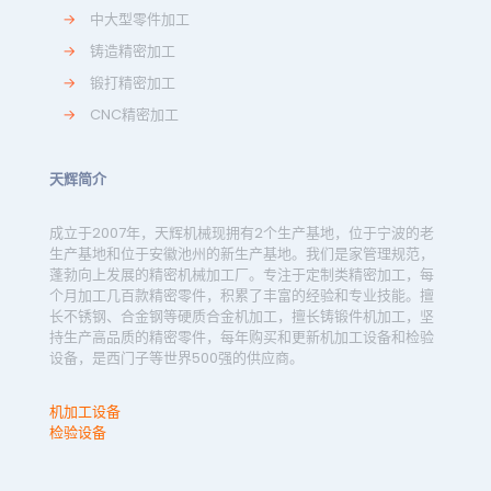
→
中大型零件加工
→
铸造精密加工
→
锻打精密加工
→
CNC精密加工
天辉简介
成立于2007年，天辉机械现拥有2个生产基地，位于宁波的老
生产基地和位于安徽池州的新生产基地。我们是家管理规范，
蓬勃向上发展的精密机械加工厂。专注于定制类精密加工，每
个月加工几百款精密零件，积累了丰富的经验和专业技能。擅
长不锈钢、合金钢等硬质合金机加工，擅长铸锻件机加工，坚
持生产高品质的精密零件，每年购买和更新机加工设备和检验
设备，是西门子等世界500强的供应商。
机加工设备
检验设备