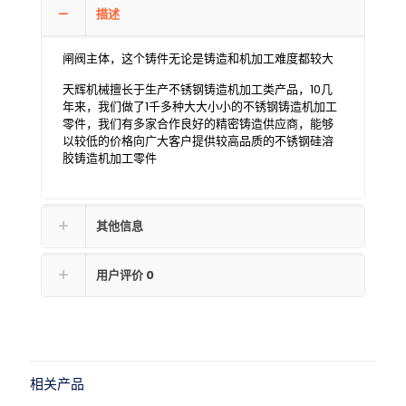
描述
闸阀主体，这个铸件无论是铸造和机加工难度都较大
天辉机械擅长于生产不锈钢铸造机加工类产品，10几
年来，我们做了1千多种大大小小的不锈钢铸造机加工
零件，我们有多家合作良好的精密铸造供应商，能够
以较低的价格向广大客户提供较高品质的不锈钢硅溶
胶铸造机加工零件
其他信息
用户评价
0
相关产品