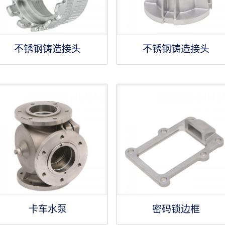
不锈钢铸造接头
不锈钢铸造接头
卡车水泵
密码锁边框