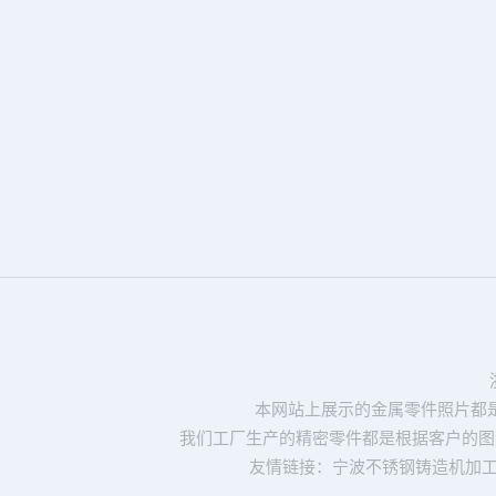
本网站上展示的金属零件照片都
我们工厂生产的精密零件都是根据客户的图
友情链接：
宁波不锈钢铸造机加