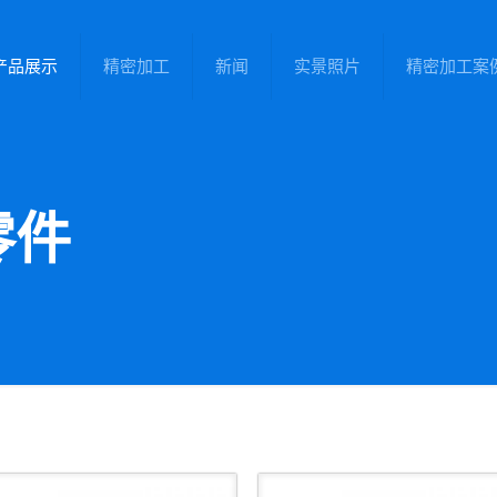
产品展示
精密加工
新闻
实景照片
精密加工案
零件