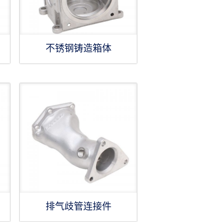
不锈钢铸造箱体
排气歧管连接件