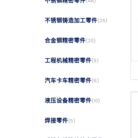
不锈钢精密零件
(48)
不锈钢铸造加工零件
(25)
合金钢精密零件
(20)
工程机械精密零件
(9)
汽车卡车精密零件
(8)
液压设备精密零件
(10)
焊接零件
(5)