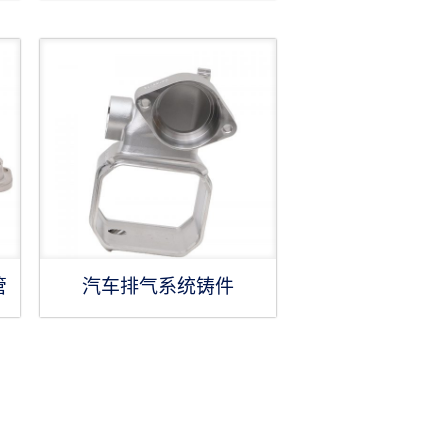
管
汽车排气系统铸件