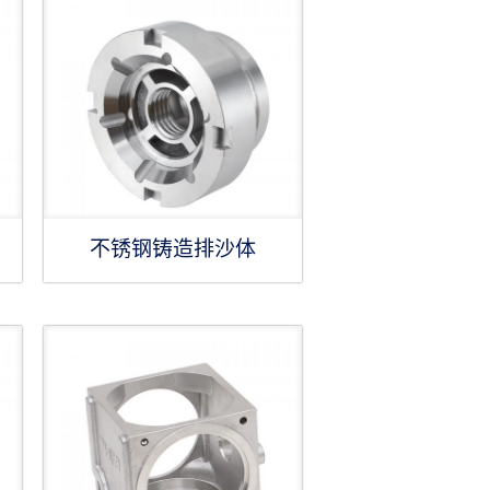
不锈钢铸造排沙体