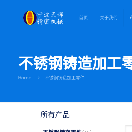
首页
关于我们
不锈钢铸造加工
Home
不锈钢铸造加工零件
所有产品