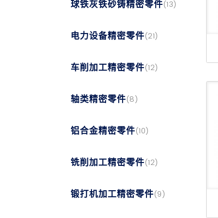
球铁灰铁砂铸精密零件
(13)
电力设备精密零件
(21)
车削加工精密零件
(12)
轴类精密零件
(8)
铝合金精密零件
(10)
铣削加工精密零件
(12)
锻打机加工精密零件
(9)