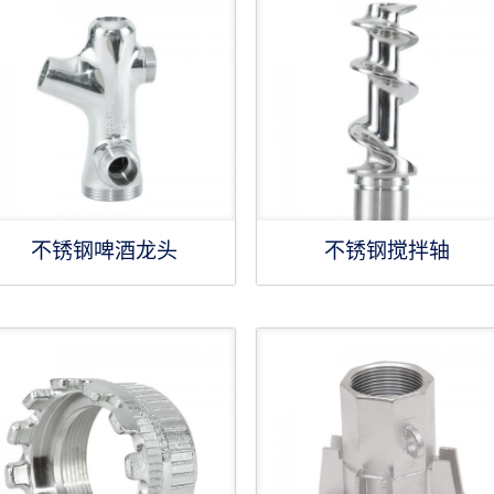
不锈钢啤酒龙头
不锈钢搅拌轴