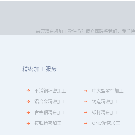
需要精密机加工零件吗？请立即联系我们，我们
精密加工服务
→
不锈钢精密加工
→
中大型零件加工
→
铝合金精密加工
→
铸造精密加工
→
合金钢精密加工
→
锻打精密加工
→
铸铁精密加工
→
CNC精密加工