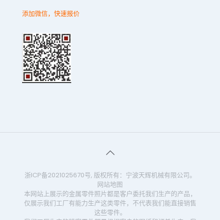
添加微信，快速报价
浙ICP备2021025670号
, 版权所有：宁波天辉机械有限公司。
网站地图
本网站上展示的金属零件照片都是客户委托我们生产的产品，
仅展示我们工厂有能力生产这类零件，不代表我们能直接销售
这些零件。