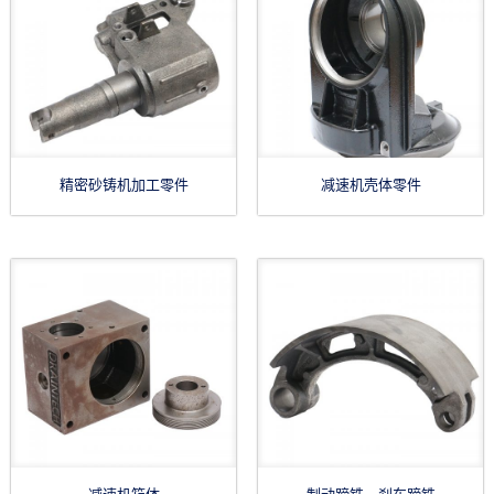
精密砂铸机加工零件
减速机壳体零件