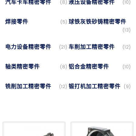
汽车卡车精密零件
液压设备精密零件
(8)
(10)
焊接零件
球铁灰铁砂铸精密零件
(5)
(13)
电力设备精密零件
车削加工精密零件
(21)
(12)
轴类精密零件
铝合金精密零件
(8)
(10)
铣削加工精密零件
锻打机加工精密零件
(12)
(9)