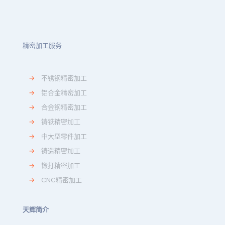
精密加工服务
→
不锈钢精密加工
→
铝合金精密加工
→
合金钢精密加工
→
铸铁精密加工
→
中大型零件加工
→
铸造精密加工
→
锻打精密加工
→
CNC精密加工
天辉简介