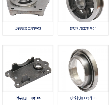
砂铸机加工零件02
砂铸机加工零件04
砂铸机加工零件05
砂铸机加工零件06