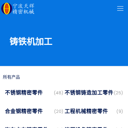
铸铁机加工
所有产品
不锈钢精密零件
不锈钢铸造加工零件
(48)
(25)
合金钢精密零件
工程机械精密零件
(20)
(9)