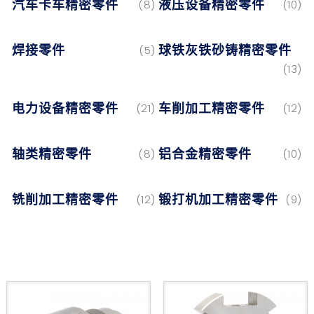
汽车卡车精密零件
液压设备精密零件
(8)
(10)
焊接零件
球铁灰铁砂铸精密零件
(5)
(13)
电力设备精密零件
车削加工精密零件
(21)
(12)
轴类精密零件
铝合金精密零件
(8)
(10)
铣削加工精密零件
锻打机加工精密零件
(12)
(9)