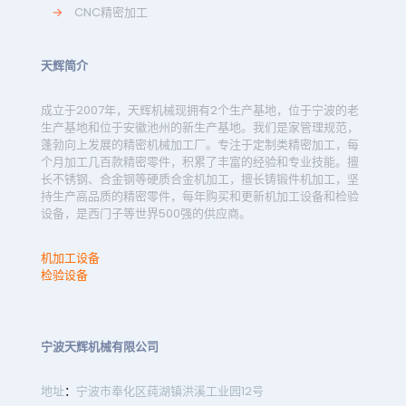
→
CNC精密加工
天辉简介
成立于2007年，天辉机械现拥有2个生产基地，位于宁波的老
生产基地和位于安徽池州的新生产基地。我们是家管理规范，
蓬勃向上发展的精密机械加工厂。专注于定制类精密加工，每
个月加工几百款精密零件，积累了丰富的经验和专业技能。擅
长不锈钢、合金钢等硬质合金机加工，擅长铸锻件机加工，坚
持生产高品质的精密零件，每年购买和更新机加工设备和检验
设备，是西门子等世界500强的供应商。
机加工设备
检验设备
宁波天辉机械有限公司
地址
：
宁波市奉化区莼湖镇洪溪工业园12号