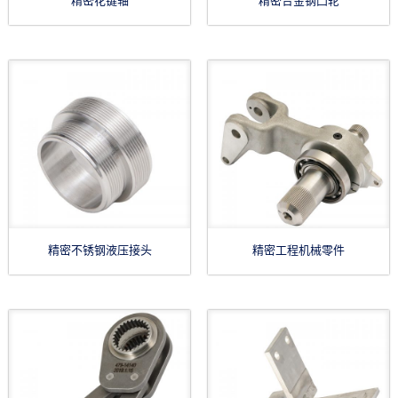
精密花键轴
精密合金钢凸轮
精密不锈钢液压接头
精密工程机械零件