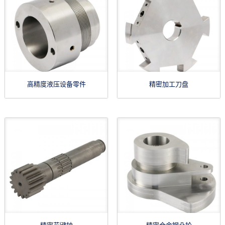
高精度液压设备零件
精密加工刀盘