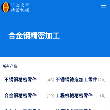
合金钢精密加工
所有产品
不锈钢精密零件
不锈钢铸造加工零件
(48)
(25)
合金钢精密零件
工程机械精密零件
(20)
(9)